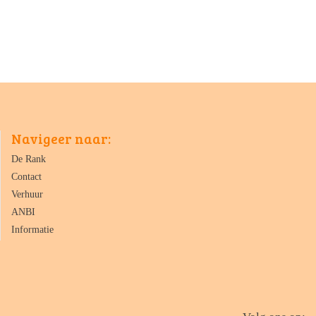
Navigeer naar:
De Rank
Contact
Verhuur
ANBI
Informatie