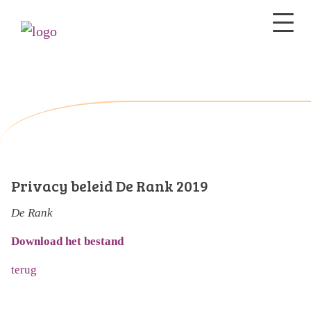
Privacy beleid De Rank 2019
De Rank
Download het bestand
terug