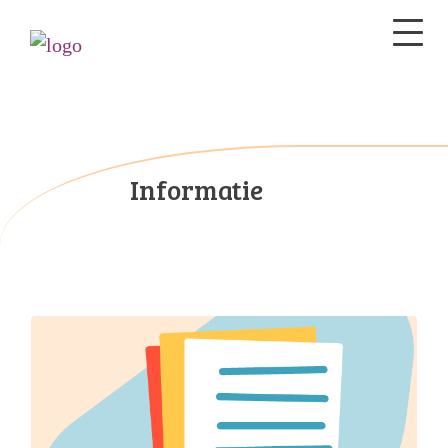
Informatie