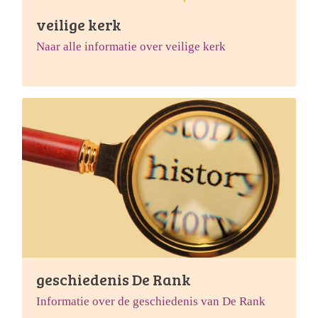
veilige kerk
Naar alle informatie over veilige kerk
geschiedenis De Rank
Informatie over de geschiedenis van De Rank