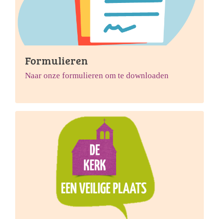
Formulieren
Naar onze formulieren om te downloaden