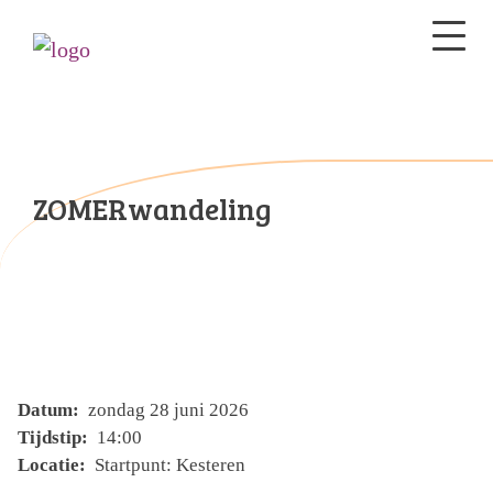
ZOMERwandeling
Datum:
zondag 28 juni 2026
Tijdstip:
14:00
Locatie:
Startpunt: Kesteren