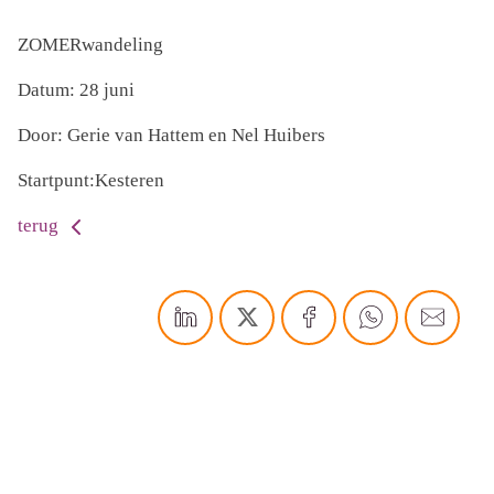
ZOMERwandeling
Datum: 28 juni
Door: Gerie van Hattem en Nel Huibers
Startpunt:Kesteren
terug