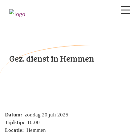
Gez. dienst in Hemmen
Datum:
zondag 20 juli 2025
Tijdstip:
10:00
Locatie:
Hemmen